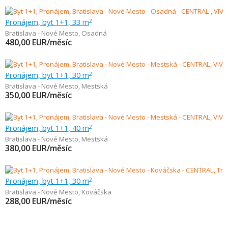
Pronájem, byt 1+1, 33 m
2
Bratislava - Nové Mesto
,
Osadná
480,00
EUR/měsíc
Pronájem, byt 1+1, 30 m
2
Bratislava - Nové Mesto
,
Mestská
350,00
EUR/měsíc
Pronájem, byt 1+1, 40 m
2
Bratislava - Nové Mesto
,
Mestská
380,00
EUR/měsíc
Pronájem, byt 1+1, 30 m
2
Bratislava - Nové Mesto
,
Kováčska
288,00
EUR/měsíc