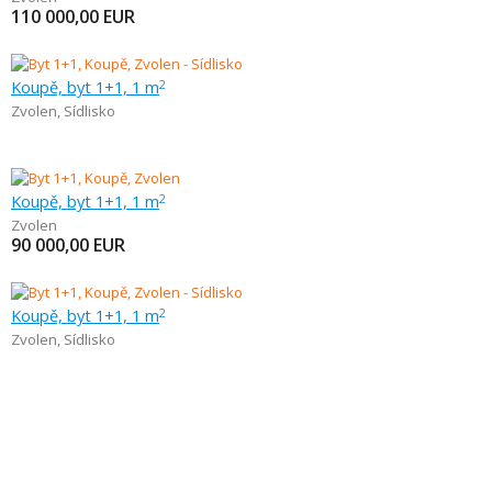
110 000,00
EUR
Koupě, byt 1+1, 1 m
2
Zvolen
,
Sídlisko
Koupě, byt 1+1, 1 m
2
Zvolen
90 000,00
EUR
Koupě, byt 1+1, 1 m
2
Zvolen
,
Sídlisko