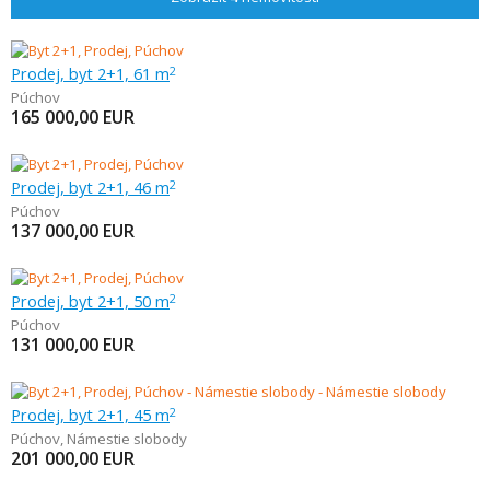
Prodej, byt 2+1, 61 m
2
Púchov
165 000,00
EUR
Prodej, byt 2+1, 46 m
2
Púchov
137 000,00
EUR
Prodej, byt 2+1, 50 m
2
Púchov
131 000,00
EUR
Prodej, byt 2+1, 45 m
2
Púchov
,
Námestie slobody
201 000,00
EUR