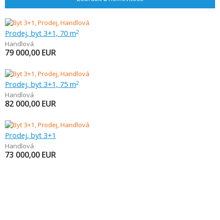
Prodej, byt 3+1, 70 m
2
Handlová
79 000,00
EUR
Prodej, byt 3+1, 75 m
2
Handlová
82 000,00
EUR
Prodej, byt 3+1
Handlová
73 000,00
EUR