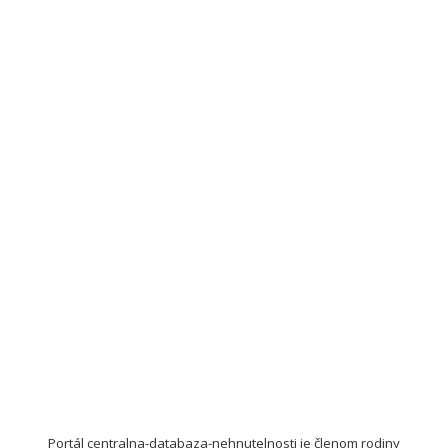
Portál centralna-databaza-nehnutelnosti je členom rodiny