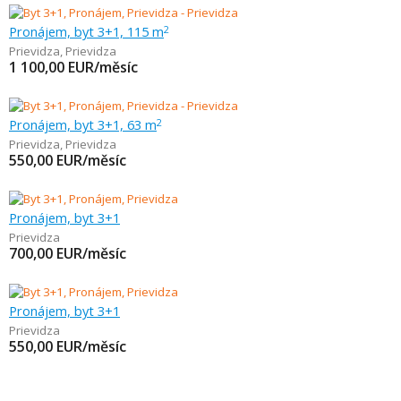
Pronájem, byt 3+1, 115 m
2
Prievidza
,
Prievidza
1 100,00
EUR/měsíc
Pronájem, byt 3+1, 63 m
2
Prievidza
,
Prievidza
550,00
EUR/měsíc
Pronájem, byt 3+1
Prievidza
700,00
EUR/měsíc
Pronájem, byt 3+1
Prievidza
550,00
EUR/měsíc