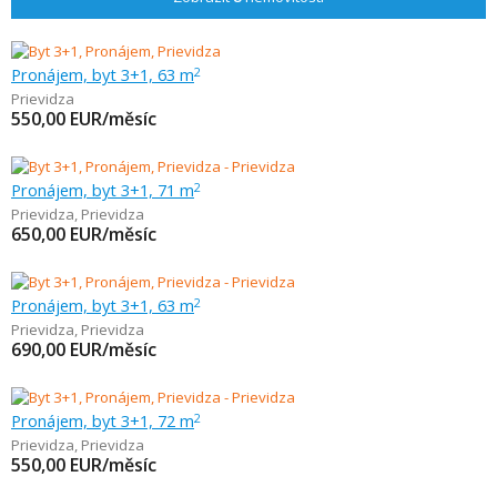
Pronájem, byt 3+1, 63 m
2
Prievidza
550,00
EUR/měsíc
Pronájem, byt 3+1, 71 m
2
Prievidza
,
Prievidza
650,00
EUR/měsíc
Pronájem, byt 3+1, 63 m
2
Prievidza
,
Prievidza
690,00
EUR/měsíc
Pronájem, byt 3+1, 72 m
2
Prievidza
,
Prievidza
550,00
EUR/měsíc