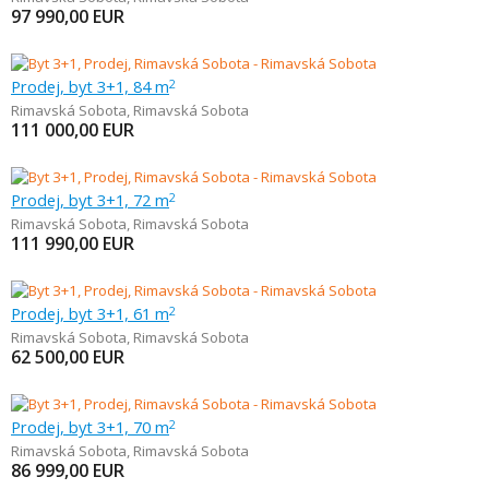
97 990,00
EUR
Prodej, byt 3+1, 84 m
2
Rimavská Sobota
,
Rimavská Sobota
111 000,00
EUR
Prodej, byt 3+1, 72 m
2
Rimavská Sobota
,
Rimavská Sobota
111 990,00
EUR
Prodej, byt 3+1, 61 m
2
Rimavská Sobota
,
Rimavská Sobota
62 500,00
EUR
Prodej, byt 3+1, 70 m
2
Rimavská Sobota
,
Rimavská Sobota
86 999,00
EUR