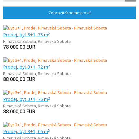
Zobrazit
9
nemovitostí
Prodej, byt 3+1, 73 m
2
Rimavská Sobota
,
Rimavská Sobota
78 000,00
EUR
Prodej, byt 3+1, 72 m
2
Rimavská Sobota
,
Rimavská Sobota
88 000,00
EUR
Prodej, byt 3+1, 75 m
2
Rimavská Sobota
,
Rimavská Sobota
88 000,00
EUR
Prodej, byt 3+1, 66 m
2
Rimavská Sobota
,
Rimavská Sobota