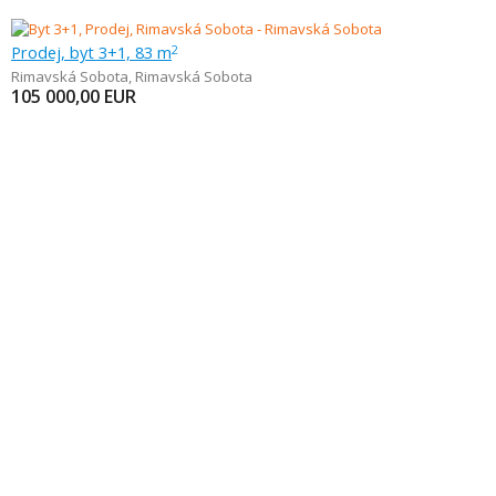
Prodej, byt 3+1, 83 m
2
Rimavská Sobota
,
Rimavská Sobota
105 000,00
EUR