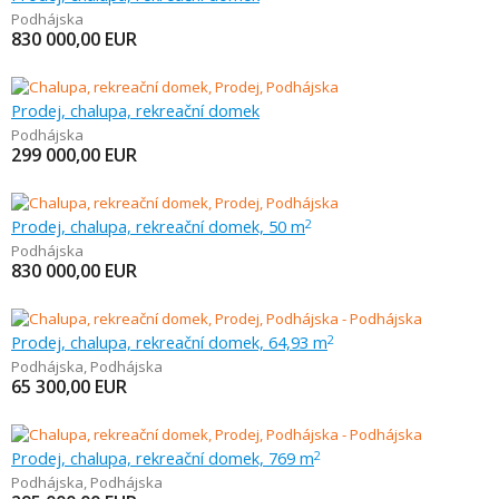
Podhájska
830 000,00
EUR
Prodej, chalupa, rekreační domek
Podhájska
299 000,00
EUR
Prodej, chalupa, rekreační domek, 50 m
2
Podhájska
830 000,00
EUR
Prodej, chalupa, rekreační domek, 64,93 m
2
Podhájska
,
Podhájska
65 300,00
EUR
Prodej, chalupa, rekreační domek, 769 m
2
Podhájska
,
Podhájska