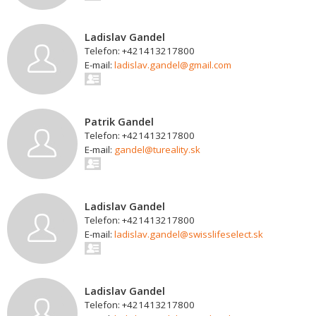
Ladislav Gandel
Telefon: +421413217800
E-mail:
ladislav.gandel@gmail.com
Patrik Gandel
Telefon: +421413217800
E-mail:
gandel@tureality.sk
Ladislav Gandel
Telefon: +421413217800
E-mail:
ladislav.gandel@swisslifeselect.sk
Ladislav Gandel
Telefon: +421413217800