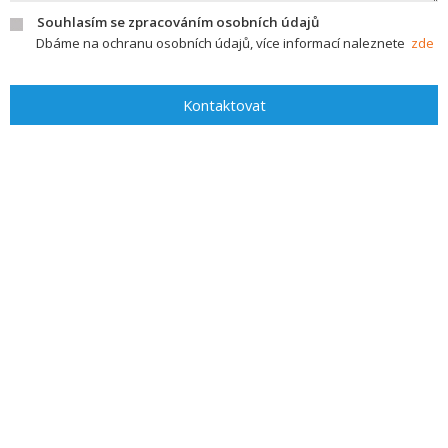
Souhlasím se zpracováním osobních údajů
Dbáme na ochranu osobních údajů, více informací naleznete
zde
Kontaktovat