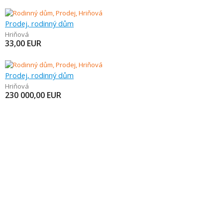
Prodej, rodinný dům
Hriňová
33,00
EUR
Prodej, rodinný dům
Hriňová
230 000,00
EUR