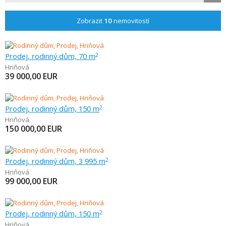
Zobrazit
10
nemovitostí
Prodej, rodinný dům, 70 m
2
Hriňová
39 000,00
EUR
Prodej, rodinný dům, 150 m
2
Hriňová
150 000,00
EUR
Prodej, rodinný dům, 3 995 m
2
Hriňová
99 000,00
EUR
Prodej, rodinný dům, 150 m
2
Hriňová