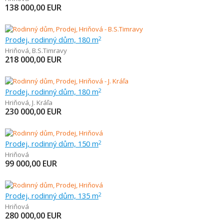
138 000,00
EUR
Prodej, rodinný dům, 180 m
2
Hriňová
,
B.S.Timravy
218 000,00
EUR
Prodej, rodinný dům, 180 m
2
Hriňová
,
J. Kráľa
230 000,00
EUR
Prodej, rodinný dům, 150 m
2
Hriňová
99 000,00
EUR
Prodej, rodinný dům, 135 m
2
Hriňová
280 000,00
EUR