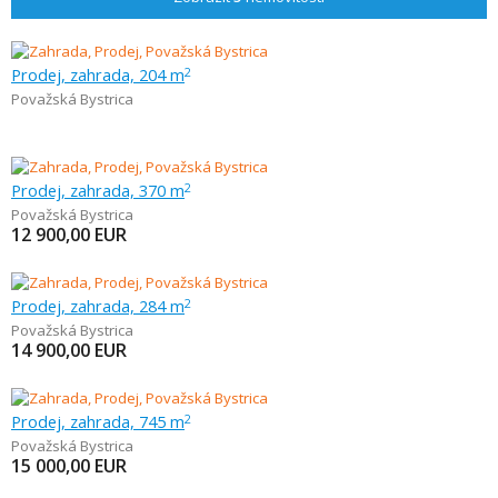
Prodej, zahrada, 204 m
2
Považská Bystrica
Prodej, zahrada, 370 m
2
Považská Bystrica
12 900,00
EUR
Prodej, zahrada, 284 m
2
Považská Bystrica
14 900,00
EUR
Prodej, zahrada, 745 m
2
Považská Bystrica
15 000,00
EUR