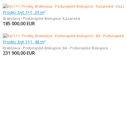
Prodej, byt 1+1, 35 m
2
Bratislava - Podunajské Biskupice
,
Kazanská
185 000,00
EUR
Prodej, byt 1+1, 48 m
2
Bratislava - Podunajské Biskupice
,
BA - Podunajské Biskupice
231 900,00
EUR