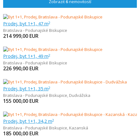
Zobrazit
6
nemovitostí
Prodej, byt 1+1, 47 m
2
Bratislava - Podunajské Biskupice
214 999,00
EUR
Prodej, byt 1+1, 49 m
2
Bratislava - Podunajské Biskupice
226 990,00
EUR
Prodej, byt 1+1, 35 m
2
Bratislava - Podunajské Biskupice
,
Dudvážska
155 000,00
EUR
Prodej, byt 1+1, 34,2 m
2
Bratislava - Podunajské Biskupice
,
Kazanská
185 000,00
EUR