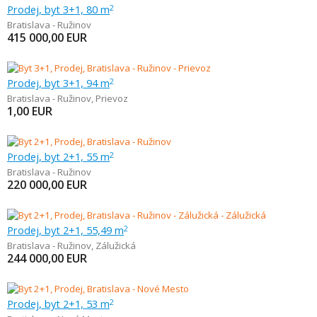
Prodej, byt 3+1, 80 m
2
Bratislava - Ružinov
415 000,00
EUR
Prodej, byt 3+1, 94 m
2
Bratislava - Ružinov
,
Prievoz
1,00
EUR
Prodej, byt 2+1, 55 m
2
Bratislava - Ružinov
220 000,00
EUR
Prodej, byt 2+1, 55,49 m
2
Bratislava - Ružinov
,
Zálužická
244 000,00
EUR
Prodej, byt 2+1, 53 m
2