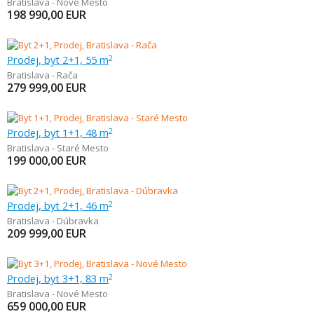
Bratislava - Nové Mesto
198 990,00
EUR
Prodej, byt 2+1, 55 m
2
Bratislava - Rača
279 999,00
EUR
Prodej, byt 1+1, 48 m
2
Bratislava - Staré Mesto
199 000,00
EUR
Prodej, byt 2+1, 46 m
2
Bratislava - Dúbravka
209 999,00
EUR
Prodej, byt 3+1, 83 m
2
Bratislava - Nové Mesto
659 000,00
EUR