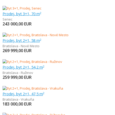
Prodej, byt 3+1, 70 m
2
Senec
243 000,00
EUR
Prodej, byt 2+1, 58 m
2
Bratislava - Nové Mesto
269 999,00
EUR
Prodej, byt 2+1, 54,2 m
2
Bratislava - Ružinov
259 999,00
EUR
Prodej, byt 2+1, 47,5 m
2
Bratislava - Vrakuňa
183 000,00
EUR