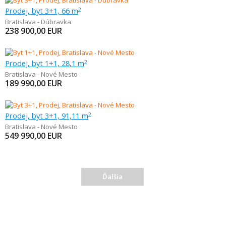
Prodej, byt 3+1, 66 m
2
Bratislava - Dúbravka
238 900,00
EUR
Prodej, byt 1+1, 28,1 m
2
Bratislava - Nové Mesto
189 990,00
EUR
Prodej, byt 3+1, 91,11 m
2
Bratislava - Nové Mesto
549 990,00
EUR
Ďalšia