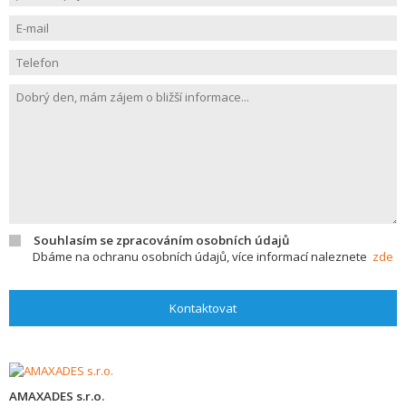
Souhlasím se zpracováním osobních údajů
Dbáme na ochranu osobních údajů, více informací naleznete
zde
Kontaktovat
AMAXADES s.r.o.