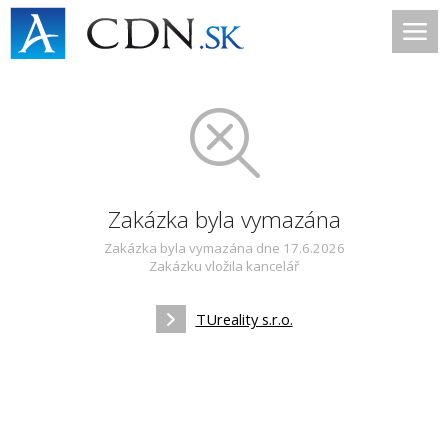
Zakázka byla vymazána
Zakázka byla vymazána dne 17.6.2026
Zakázku vložila kancelář
TUreality s.r.o.