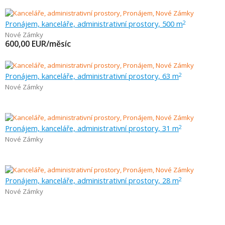
Pronájem, kanceláře, administrativní prostory, 500 m
2
Nové Zámky
600,00
EUR/měsíc
Pronájem, kanceláře, administrativní prostory, 63 m
2
Nové Zámky
Pronájem, kanceláře, administrativní prostory, 31 m
2
Nové Zámky
Pronájem, kanceláře, administrativní prostory, 28 m
2
Nové Zámky