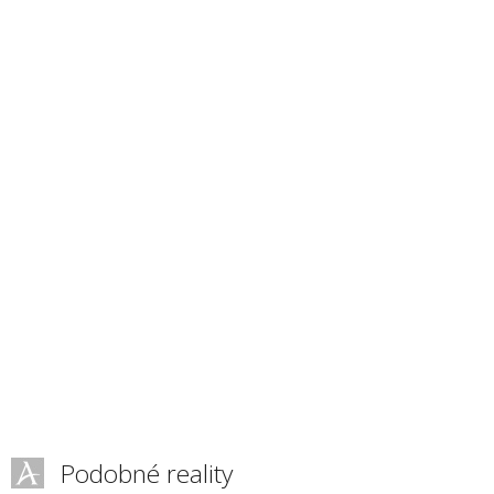
Podobné reality