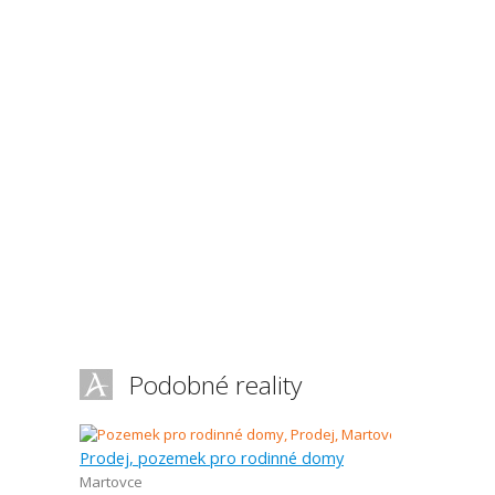
Podobné reality
Prodej, pozemek pro rodinné domy
Martovce