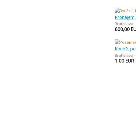
Pronájem,
Bratislava 
600,00
E
Bratislava 
1,00
EUR