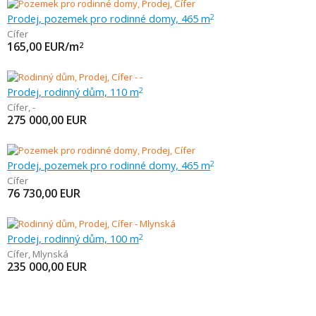
Prodej, pozemek pro rodinné domy, 465 m
2
Cífer
165,00
EUR/m
2
Prodej, rodinný dům, 110 m
2
Cífer
,
-
275 000,00
EUR
Prodej, pozemek pro rodinné domy, 465 m
2
Cífer
76 730,00
EUR
Prodej, rodinný dům, 100 m
2
Cífer
,
Mlynská
235 000,00
EUR