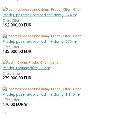
Prodej, pozemek pro rodinné domy, 824 m
2
Cífer
,
Cífer
192 900,00
EUR
Prodej, pozemek pro rodinné domy, 676 m
2
Cífer
,
Cífer
135 000,00
EUR
Prodej, rodinný dům, 112 m
2
Cífer
,
Jarna
279 000,00
EUR
Prodej, pozemek pro rodinné domy, 1 146 m
2
Cífer
,
Cífer
170,00
EUR/m
2