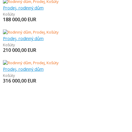
Prodej, rodinný dům
Košúty
188 000,00
EUR
Prodej, rodinný dům
Košúty
210 000,00
EUR
Prodej, rodinný dům
Košúty
316 000,00
EUR