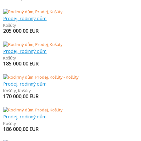
Prodej, rodinný dům
Košúty
205 000,00
EUR
Prodej, rodinný dům
Košúty
185 000,00
EUR
Prodej, rodinný dům
Košúty
,
Košúty
170 000,00
EUR
Prodej, rodinný dům
Košúty
186 000,00
EUR