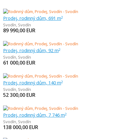
Prodej, rodinný dům, 691 m
2
Svodín
,
Svodín
89 990,00
EUR
Prodej, rodinný dům, 92 m
2
Svodín
,
Svodín
61 000,00
EUR
Prodej, rodinný dům, 140 m
2
Svodín
,
Svodín
52 300,00
EUR
Prodej, rodinný dům, 7 746 m
2
Svodín
,
Svodín
138 000,00
EUR