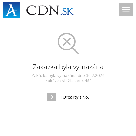
Zakázka byla vymazána
Zakázka byla vymazána dne 30.7.2026
Zakázku vložila kancelář
TUreality s.r.o.