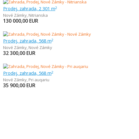
Prodej, zahrada, 2 301 m
2
Nové Zámky
,
Nitrianska
130 000,00
EUR
Prodej, zahrada, 568 m
2
Nové Zámky
,
Nové Zámky
32 300,00
EUR
Prodej, zahrada, 568 m
2
Nové Zámky
,
Pri auqariu
35 900,00
EUR